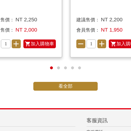
NT 2,250
NT 2,200
議售價：
建議售價：
NT 2,000
NT 1,950
員售價：
會員售價：
加入購物車
加入購
看全部
客服資訊