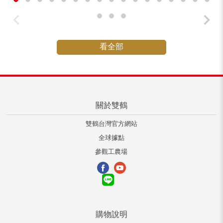
看全部
關於雙鶴
雙鶴台灣官方網站
全球據點
參觀工農場
購物說明