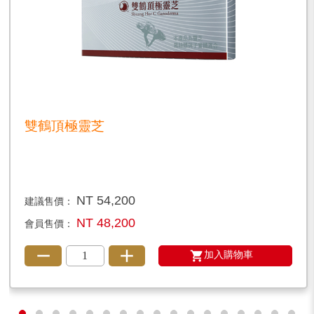
雙鶴頂極靈芝
NT 54,200
建議售價：
NT 48,200
會員售價：
加入購物車