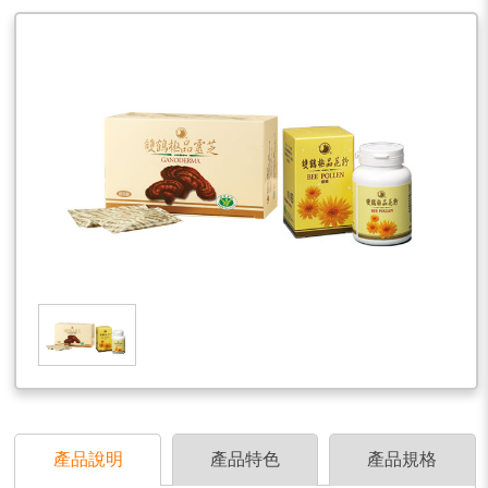
產品說明
產品特色
產品規格