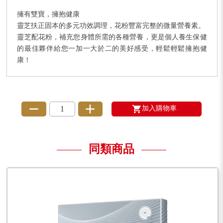
擁有雙寶，擁抱健康

靈芝扶正固本的多元功效調理，花粉豐富完整的微量營養素。

靈芝配花粉，補充您身體所需的各種營養，更是個人養生保健
的最佳夥伴給您一加一大於二的美好感受，輕鬆輕鬆擁抱健
康！
加入購物車
同類商品